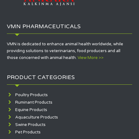
VMN PHARMACEUTICALS
VMN is dedicated to enhance animal health worldwide, while
providing solutions to veterinarians, food producers and all
those concerned with animal health.
View More >>
PRODUCT CATEGORIES
Poultry Products
Ruminant Products
Equine Products
Aquaculture Products
Swine Products
Pet Products