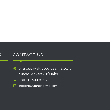
S
CONTACT US
Alcı OSB Mah. 2007 Cad. No:10/A
Sincan, Ankara /
TÜRKİYE
+90 312 544 83 97
export@vmnpharma.com