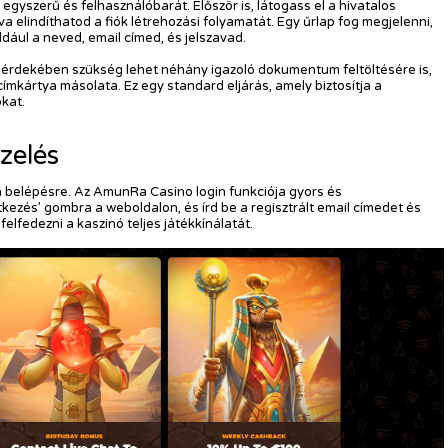
yszerű és felhasználóbarát. Először is, látogass el a hivatalos
va elindíthatod a fiók létrehozási folyamatát. Egy űrlap fog megjelenni,
dául a neved, email címed, és jelszavad.
 érdekében szükség lehet néhány igazoló dokumentum feltöltésére is,
ímkártya másolata. Ez egy standard eljárás, amely biztosítja a
kat.
zelés
 a belépésre. Az AmunRa Casino login funkciója gyors és
ezés’ gombra a weboldalon, és írd be a regisztrált email címedet és
felfedezni a kaszinó teljes játékkínálatát.