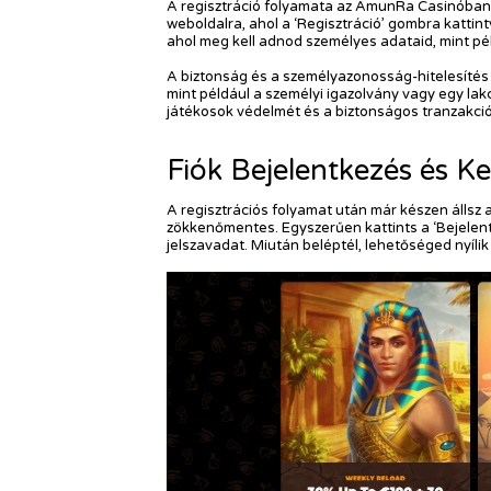
A regisztráció folyamata az AmunRa Casinóban eg
 panel
weboldalra, ahol a ‘Regisztráció’ gombra kattint
ahol meg kell adnod személyes adataid, mint pél
 panel
A biztonság és a személyazonosság-hitelesítés
mint például a személyi igazolvány vagy egy lakc
 panel
játékosok védelmét és a biztonságos tranzakció
 panel
Fiók Bejelentkezés és Ke
 panel
A regisztrációs folyamat után már készen állsz
zökkenőmentes. Egyszerűen kattints a ‘Bejelentk
 panel
jelszavadat. Miután beléptél, lehetőséged nyílik 
 panel
 panel
 panel
 panel
satın al
satın al