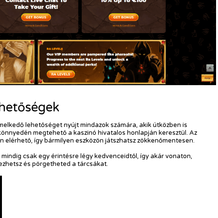
hetőségek
elkedő lehetőséget nyújt mindazok számára, akik útközben is
e könnyedén megtehető a kaszinó hivatalos honlapján keresztül. Az
n elérhető, így bármilyen eszközön játszhatsz zökkenőmentesen.
, mindig csak egy érintésre légy kedvenceidtől, így akár vonaton,
zhetsz és pörgetheted a tárcsákat.