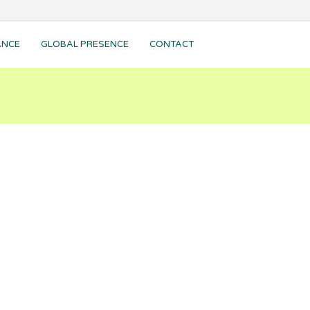
ANCE
GLOBAL PRESENCE
CONTACT