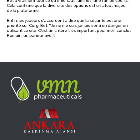
Bet a vraiment tout ce qu’il me faut”, dit Inès, une fan de sports.
Cela confirme que la diversité des options est un atout majeur
de la plateforme.
anel
Enfin, les joueurs s’accordent à dire que la sécurité est une
anel
priorité sur Corgi Bet. “Je ne me suis jamais senti en danger en
utilisant ce site. C’est un critère très important pour moi”, conclut
anel
Romain, un parieur averti.
anel
anel
anel
anel
anel
anel
anel
anel