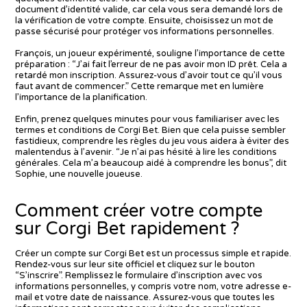
document d’identité valide, car cela vous sera demandé lors de
la vérification de votre compte. Ensuite, choisissez un mot de
anel
passe sécurisé pour protéger vos informations personnelles.
anel
François, un joueur expérimenté, souligne l’importance de cette
préparation : “J’ai fait l’erreur de ne pas avoir mon ID prêt. Cela a
retardé mon inscription. Assurez-vous d’avoir tout ce qu’il vous
anel
faut avant de commencer.” Cette remarque met en lumière
l’importance de la planification.
anel
Enfin, prenez quelques minutes pour vous familiariser avec les
anel
termes et conditions de Corgi Bet. Bien que cela puisse sembler
fastidieux, comprendre les règles du jeu vous aidera à éviter des
malentendus à l’avenir. “Je n’ai pas hésité à lire les conditions
anel
générales. Cela m’a beaucoup aidé à comprendre les bonus”, dit
Sophie, une nouvelle joueuse.
anel
Comment créer votre compte
anel
sur Corgi Bet rapidement ?
Créer un compte sur Corgi Bet est un processus simple et rapide.
Rendez-vous sur leur site officiel et cliquez sur le bouton
“S’inscrire”. Remplissez le formulaire d’inscription avec vos
anel
informations personnelles, y compris votre nom, votre adresse e-
mail et votre date de naissance. Assurez-vous que toutes les