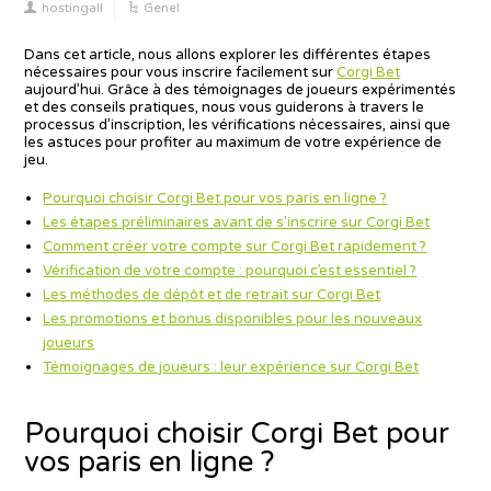
hostingall
Genel
anel
Dans cet article, nous allons explorer les différentes étapes
anel
nécessaires pour vous inscrire facilement sur
Corgi Bet
aujourd’hui. Grâce à des témoignages de joueurs expérimentés
anel
et des conseils pratiques, nous vous guiderons à travers le
processus d’inscription, les vérifications nécessaires, ainsi que
les astuces pour profiter au maximum de votre expérience de
anel
jeu.
anel
Pourquoi choisir Corgi Bet pour vos paris en ligne ?
Les étapes préliminaires avant de s’inscrire sur Corgi Bet
anel
Comment créer votre compte sur Corgi Bet rapidement ?
Vérification de votre compte : pourquoi c’est essentiel ?
anel
Les méthodes de dépôt et de retrait sur Corgi Bet
anel
Les promotions et bonus disponibles pour les nouveaux
joueurs
anel
Témoignages de joueurs : leur expérience sur Corgi Bet
anel
Pourquoi choisir Corgi Bet pour
tın al
vos paris en ligne ?
tın al