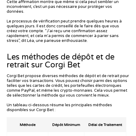
Cette affirmation montre que même si cela peut sembler un
inconvénient, c’est un pas nécessaire pour protéger vos
données.
Le processus de vérification peut prendre quelques heures à
quelques jours. Il est donc conseillé de le faire dès que vous
anel
créez votre compte. “J’ai reçu une confirmation assez
rapidement, et cela m’a permis de commencer à parier sans
anel
stress”, dit Léa, une parieuse enthousiaste.
Les méthodes de dépôt et de
retrait sur Corgi Bet
nk
Corgi Bet propose diverses méthodes de dépôt et de retrait pour
faciliter vos transactions. Vous pouvez choisir parmi des options
telles que les cartes de crédit, les portefeuilles électroniques
comme PayPal, et même les crypto-monnaies. Cela vous permet
de sélectionner la méthode qui vous convient le mieux.
Un tableau ci-dessous résume les principales méthodes
tın al
disponibles sur Corgi Bet :
anel
Méthode
Dépôt Minimum
Délai de Traitement
anel