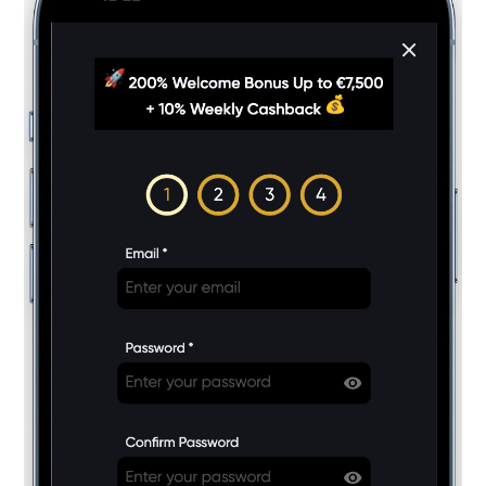
atın al
atın al
panel
panel
panel
panel
panel
panel
panel
panel
panel
panel